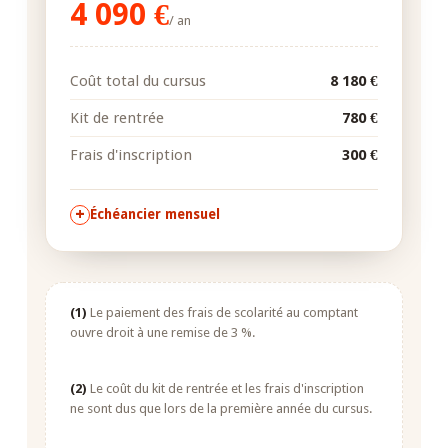
4 090 €
/ an
Coût total du cursus
8 180 €
Kit de rentrée
780 €
Frais d'inscription
300 €
Échéancier mensuel
(1)
Le paiement des frais de scolarité au comptant
ouvre droit à une remise de 3 %.
(2)
Le coût du kit de rentrée et les frais d'inscription
ne sont dus que lors de la première année du cursus.