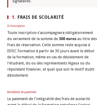
signataires.
1.
FRAIS DE SCOLARITÉ
À l'inscription
Toute inscription s'accompagnera obligatoirement
du versement de la somme de
300 euros
au titre des
frais de réservation. Cette somme reste acquise à
ISFEC Formation à partir de 30 jours avant le début
de la formation, même en cas de désistement de
l'étudiant, du ou des représentants légaux ou du
répondant financier, et quel que soit le motif dudit
désistement.
Modalités de paiement
Le paiement de l'intégralité des frais de scolarité
avant le début de la formation entraînera l'octroi