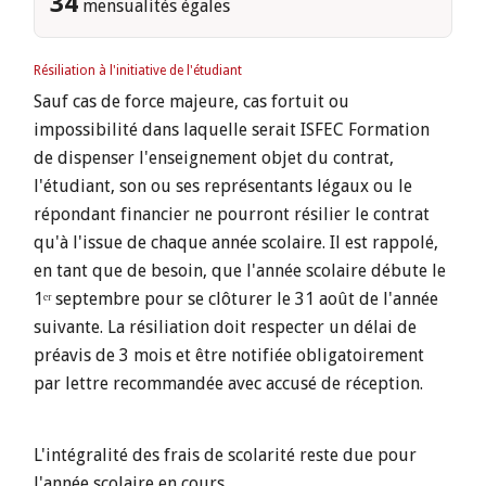
34
mensualités égales
Résiliation à l'initiative de l'étudiant
Sauf cas de force majeure, cas fortuit ou
impossibilité dans laquelle serait ISFEC Formation
de dispenser l'enseignement objet du contrat,
l'étudiant, son ou ses représentants légaux ou le
répondant financier ne pourront résilier le contrat
qu'à l'issue de chaque année scolaire. Il est rappolé,
en tant que de besoin, que l'année scolaire débute le
1ᵉʳ septembre pour se clôturer le 31 août de l'année
suivante. La résiliation doit respecter un délai de
préavis de 3 mois et être notifiée obligatoirement
par lettre recommandée avec accusé de réception.
L'intégralité des frais de scolarité reste due pour
l'année scolaire en cours.