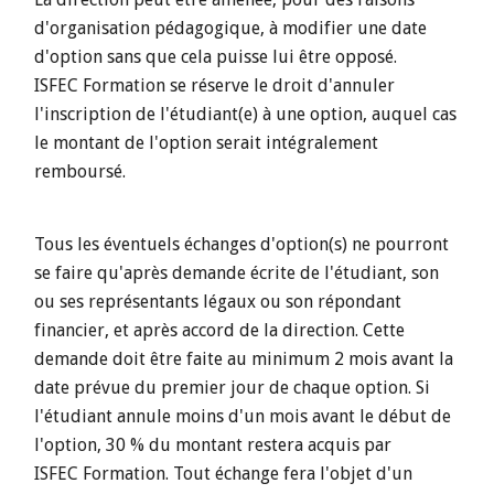
d'organisation pédagogique, à modifier une date
d'option sans que cela puisse lui être opposé.
ISFEC Formation se réserve le droit d'annuler
l'inscription de l'étudiant(e) à une option, auquel cas
le montant de l'option serait intégralement
remboursé.
Tous les éventuels échanges d'option(s) ne pourront
se faire qu'après demande écrite de l'étudiant, son
ou ses représentants légaux ou son répondant
financier, et après accord de la direction. Cette
demande doit être faite au minimum 2 mois avant la
date prévue du premier jour de chaque option. Si
l'étudiant annule moins d'un mois avant le début de
l'option, 30 % du montant restera acquis par
ISFEC Formation. Tout échange fera l'objet d'un