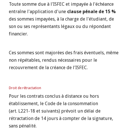
Toute somme due à l'ISFEC et impayée à l'échéance
entraîne l'application d'une
clause pénale de 15 %
des sommes impayées, à la charge de l'étudiant, de
son ou ses représentants légaux ou du répondant
financier.
Ces sommes sont majorées des frais éventuels, même
non répétables, rendus nécessaires pour le
recouvrement de la créance de l'ISFEC.
Droit de rétractation
Pour les contrats conclus à distance ou hors
établissement, le Code de la consommation
(art. L221-18 et suivants) prévoit un délai de
rétractation de 14 jours à compter de la signature,
sans pénalité.