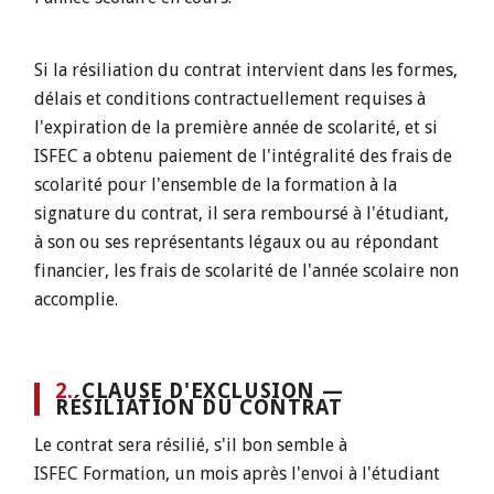
Si la résiliation du contrat intervient dans les formes,
délais et conditions contractuellement requises à
l'expiration de la première année de scolarité, et si
ISFEC a obtenu paiement de l'intégralité des frais de
scolarité pour l'ensemble de la formation à la
signature du contrat, il sera remboursé à l'étudiant,
à son ou ses représentants légaux ou au répondant
financier, les frais de scolarité de l'année scolaire non
accomplie.
2.
CLAUSE D'EXCLUSION —
RÉSILIATION DU CONTRAT
Le contrat sera résilié, s'il bon semble à
ISFEC Formation, un mois après l'envoi à l'étudiant