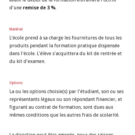
d'une
remise de 3 %
.
Matériel
L'école prend à sa charge les fournitures de tous les
produits pendant la formation pratique dispensée
dans l'école. L'élève s'acquittera du kit de rentrée et
du kit d'examen.
Options
La ou les options choisie(s) par l'étudiant, son ou ses
représentants légaux ou son répondant financier, et
figurant au contrat de formation, sont dues aux
mêmes conditions que les autres frais de scolarité.
La direction peut être amenée, pour des raisons