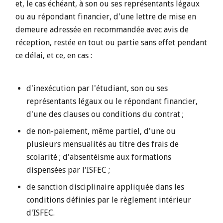
et, le cas échéant, à son ou ses représentants légaux
ou au répondant financier, d'une lettre de mise en
demeure adressée en recommandée avec avis de
réception, restée en tout ou partie sans effet pendant
ce délai, et ce, en cas :
d'inexécution par l'étudiant, son ou ses
représentants légaux ou le répondant financier,
d'une des clauses ou conditions du contrat ;
de non-paiement, même partiel, d'une ou
plusieurs mensualités au titre des frais de
scolarité ; d'absentéisme aux formations
dispensées par l'ISFEC ;
de sanction disciplinaire appliquée dans les
conditions définies par le règlement intérieur
d'ISFEC.