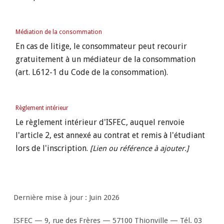
Médiation de la consommation
En cas de litige, le consommateur peut recourir
gratuitement à un médiateur de la consommation
(art. L612-1 du Code de la consommation).
Règlement intérieur
Le règlement intérieur d'ISFEC, auquel renvoie
l'article 2, est annexé au contrat et remis à l'étudiant
lors de l'inscription.
[Lien ou référence à ajouter.]
Dernière mise à jour : Juin 2026
ISFEC — 9, rue des Frères — 57100 Thionville — Tél. 03