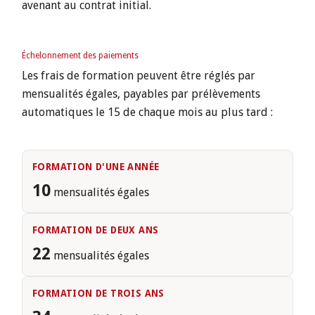
avenant au contrat initial.
Échelonnement des paiements
Les frais de formation peuvent être réglés par
mensualités égales, payables par prélèvements
automatiques le 15 de chaque mois au plus tard :
FORMATION D'UNE ANNÉE
10
mensualités égales
FORMATION DE DEUX ANS
22
mensualités égales
FORMATION DE TROIS ANS