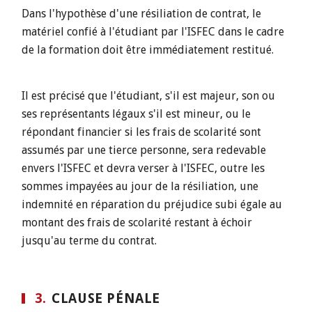
Dans l'hypothèse d'une résiliation de contrat, le
matériel confié à l'étudiant par l'ISFEC dans le cadre
de la formation doit être immédiatement restitué.
Il est précisé que l'étudiant, s'il est majeur, son ou
ses représentants légaux s'il est mineur, ou le
répondant financier si les frais de scolarité sont
assumés par une tierce personne, sera redevable
envers l'ISFEC et devra verser à l'ISFEC, outre les
sommes impayées au jour de la résiliation, une
indemnité en réparation du préjudice subi égale au
montant des frais de scolarité restant à échoir
jusqu'au terme du contrat.
3.
CLAUSE PÉNALE