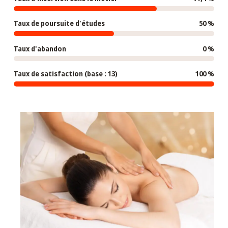
Taux de poursuite d'études
50 %
Taux d'abandon
0 %
Taux de satisfaction (base : 13)
100 %