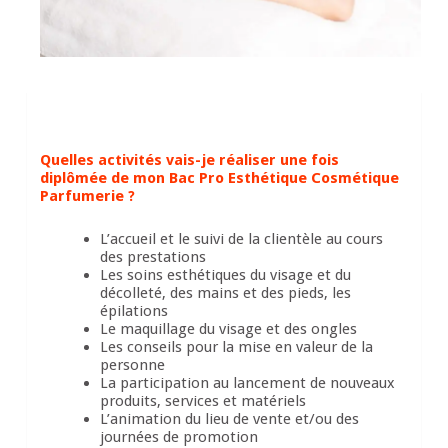
Quelles activités vais-je réaliser une fois
diplômée de mon Bac Pro Esthétique Cosmétique
Parfumerie ?
L’accueil et le suivi de la clientèle au cours
des prestations
Les soins esthétiques du visage et du
décolleté, des mains et des pieds, les
épilations
Le maquillage du visage et des ongles
Les conseils pour la mise en valeur de la
personne
La participation au lancement de nouveaux
produits, services et matériels
L’animation du lieu de vente et/ou des
journées de promotion