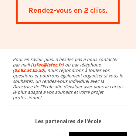
Rendez-vous en 2 clics.
Pour en savoir plus, n’hésitez pas à nous contacter
par mail
(
isfec@isfec.fr
)
ou par téléphone
(
03.82.34.05.50
)
, nous répondrons à toutes vos
questions et pourrons également organiser si vous le
souhaitez, un rendez-vous individuel avec la
Directrice de l’Ecole afin d’évaluer avec vous le cursus
le plus adapté à vos souhaits et votre projet
professionnel.
Les partenaires de l'école