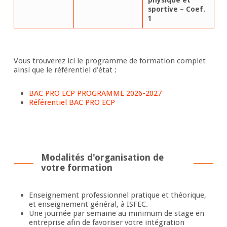
physique et
sportive – Coef.
1
Vous trouverez ici le programme de formation complet
ainsi que le référentiel d’état :
BAC PRO ECP PROGRAMME 2026-2027
Référentiel BAC PRO ECP
Modalités d'organisation de
votre formation
Enseignement professionnel pratique et théorique,
et enseignement général, à ISFEC.
Une journée par semaine au minimum de stage en
entreprise afin de favoriser votre intégration