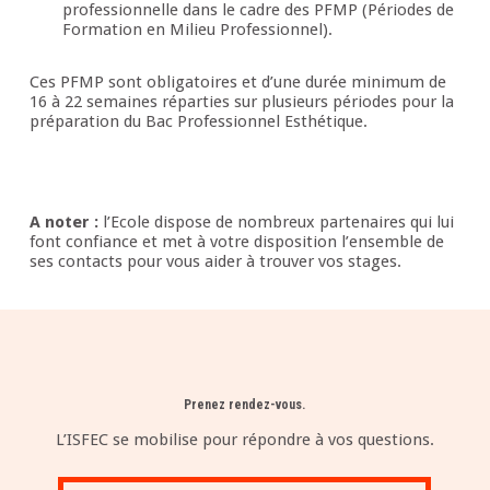
professionnelle dans le cadre des PFMP (Périodes de
Formation en Milieu Professionnel).
Ces PFMP sont obligatoires et d’une durée minimum de
16 à 22 semaines réparties sur plusieurs périodes pour la
préparation du Bac Professionnel Esthétique.
A noter :
l’Ecole dispose de nombreux partenaires qui lui
font confiance et met à votre disposition l’ensemble de
ses contacts pour vous aider à trouver vos stages.
Prenez rendez-vous.
L’ISFEC se mobilise pour répondre à vos questions.
Rendez-vous en 2 clics.