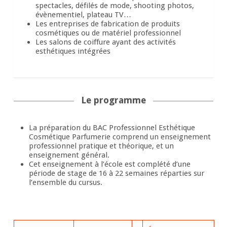
spectacles, défilés de mode, shooting photos,
évènementiel, plateau TV…
Les entreprises de fabrication de produits
cosmétiques ou de matériel professionnel
Les salons de coiffure ayant des activités
esthétiques intégrées
Le programme
La préparation du BAC Professionnel Esthétique
Cosmétique Parfumerie comprend un enseignement
professionnel pratique et théorique, et un
enseignement général.
Cet enseignement à l’école est complété d’une
période de stage de 16 à 22 semaines réparties sur
l’ensemble du cursus.