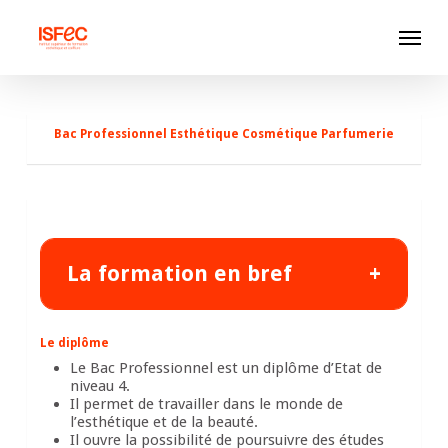
Skip
Menu
to
main
content
Bac Professionnel Esthétique Cosmétique Parfumerie
La formation en bref
Le diplôme
Le Bac Professionnel est un diplôme d’Etat de
niveau 4.
Il permet de travailler dans le monde de
l’esthétique et de la beauté.
Il ouvre la possibilité de poursuivre des études