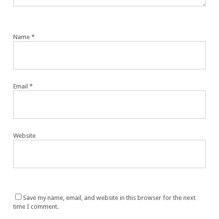
Name
*
Email
*
Website
Save my name, email, and website in this browser for the next
time I comment.