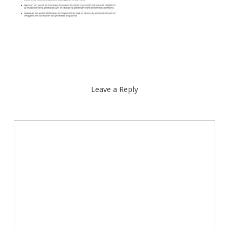
Leave a Reply