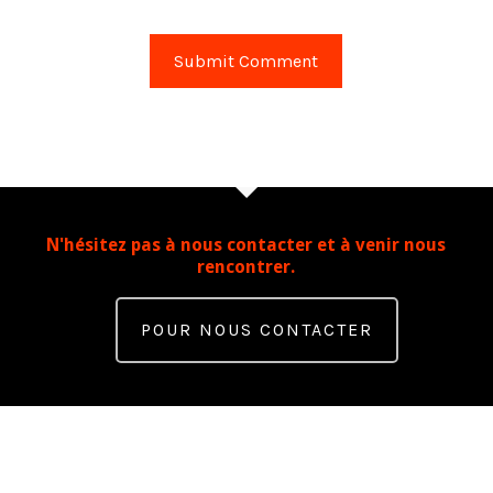
N'hésitez pas à nous contacter et à venir nous
rencontrer.
POUR NOUS CONTACTER
Contact