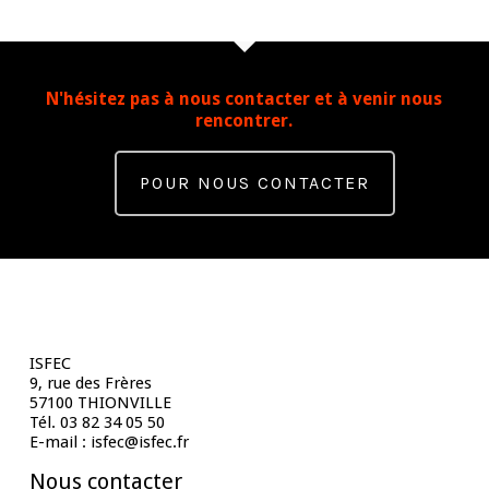
N'hésitez pas à nous contacter et à venir nous
rencontrer.
POUR NOUS CONTACTER
Contact
ISFEC
9, rue des Frères
57100 THIONVILLE
Tél. 03 82 34 05 50
E-mail : isfec@isfec.fr
Nous contacter