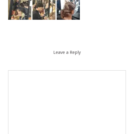
Leave a Reply