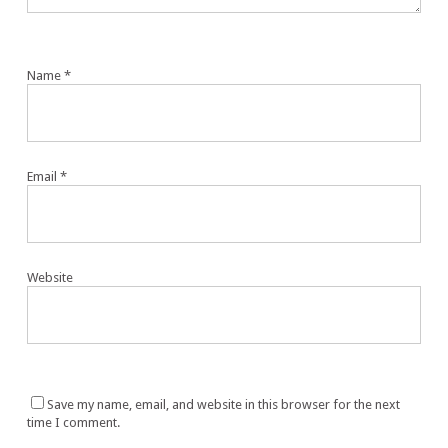
Name
*
Email
*
Website
Save my name, email, and website in this browser for the next
time I comment.