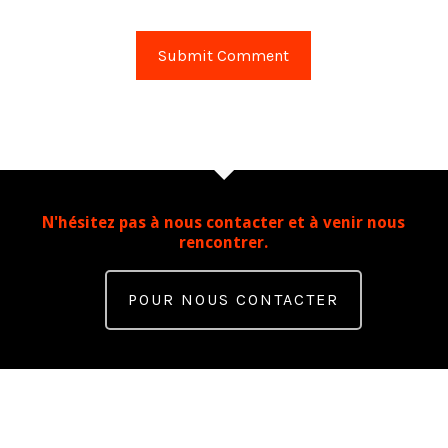
N'hésitez pas à nous contacter et à venir nous
rencontrer.
POUR NOUS CONTACTER
Contact