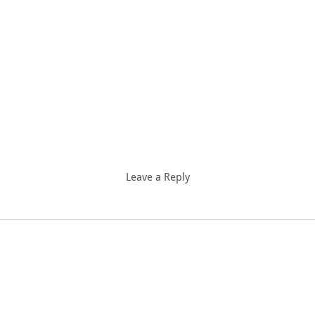
Leave a Reply