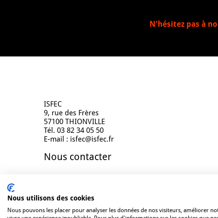
N'hésitez pas à no
Contact
ISFEC
9, rue des Frères
57100 THIONVILLE
Tél. 03 82 34 05 50
E-mail : isfec@isfec.fr
Nous contacter
Nous utilisons des cookies
Nous pouvons les placer pour analyser les données de nos visiteurs, améliorer not