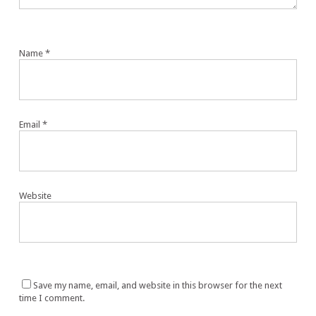
Name
*
Email
*
Website
Save my name, email, and website in this browser for the next
time I comment.