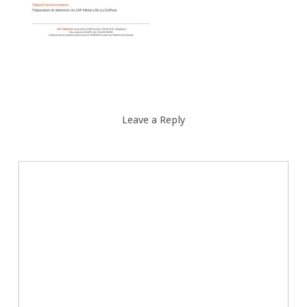
Leave a Reply