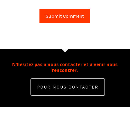
N'hésitez pas à nous contacter et à venir nous
rencontrer.
POUR NOUS CONTACTER
Contact