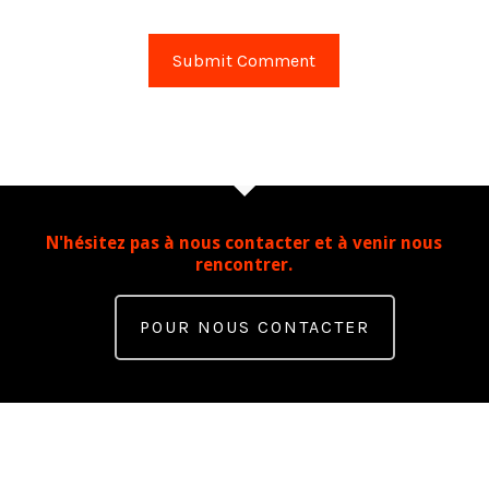
N'hésitez pas à nous contacter et à venir nous
rencontrer.
POUR NOUS CONTACTER
Contact