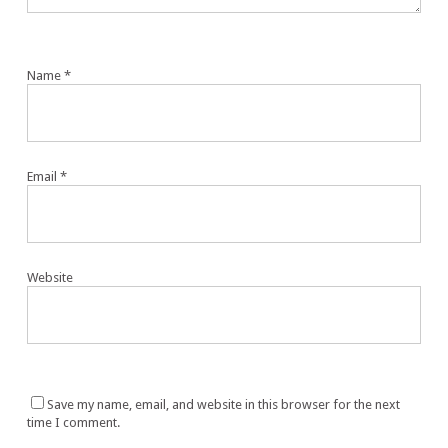
Name
*
Email
*
Website
Save my name, email, and website in this browser for the next
time I comment.