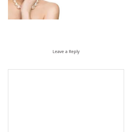
Leave a Reply