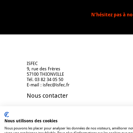
N'hésitez pas à no
Contact
ISFEC
9, rue des Frères
57100 THIONVILLE
Tél. 03 82 34 05 50
E-mail : isfec@isfec.fr
Nous contacter
Nous utilisons des cookies
Nous pouvons les placer pour analyser les données de nos visiteurs, améliorer not