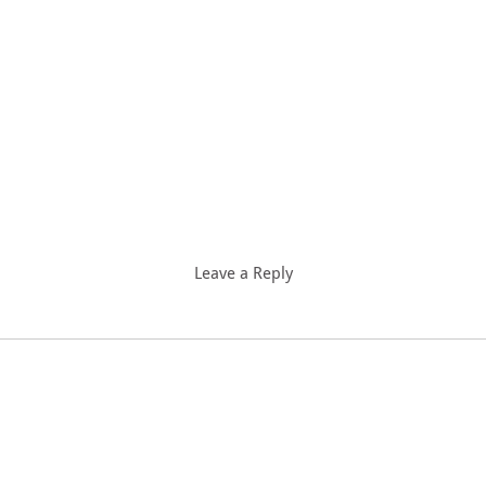
Leave a Reply