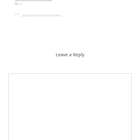
Leave a Reply