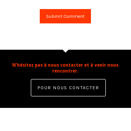
N'hésitez pas à nous contacter et à venir nous
rencontrer.
POUR NOUS CONTACTER
Contact