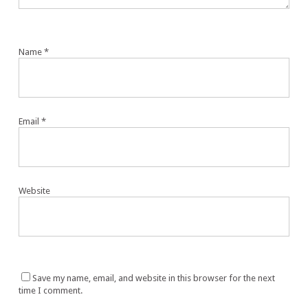
Name
*
Email
*
Website
Save my name, email, and website in this browser for the next
time I comment.