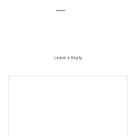
Leave a Reply