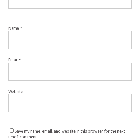
Name
*
Email
*
Website
Save my name, email, and website in this browser for the next
time I comment.