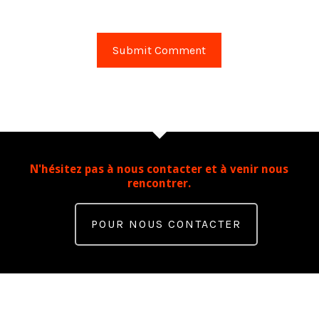
N'hésitez pas à nous contacter et à venir nous
rencontrer.
POUR NOUS CONTACTER