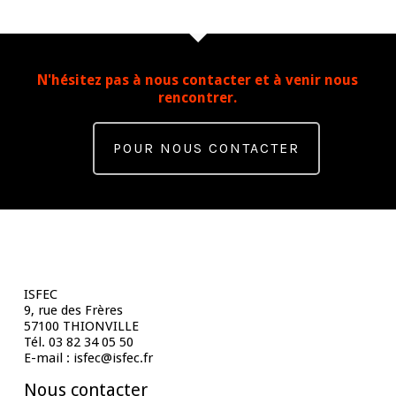
N'hésitez pas à nous contacter et à venir nous
rencontrer.
POUR NOUS CONTACTER
Contact
ISFEC
9, rue des Frères
57100 THIONVILLE
Tél. 03 82 34 05 50
E-mail : isfec@isfec.fr
Nous contacter