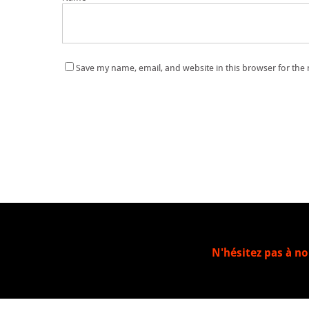
Save my name, email, and website in this browser for the
N'hésitez pas à no