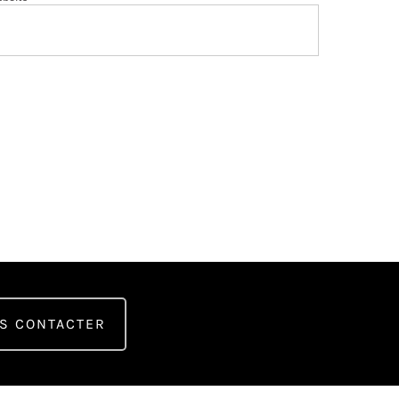
S CONTACTER