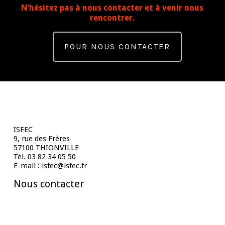
N'hésitez pas à nous contacter et à venir nous
rencontrer.
POUR NOUS CONTACTER
Contact
ISFEC
9, rue des Frères
57100 THIONVILLE
Tél. 03 82 34 05 50
E-mail : isfec@isfec.fr
Nous contacter